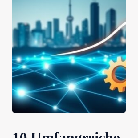
10 Umfangreiche