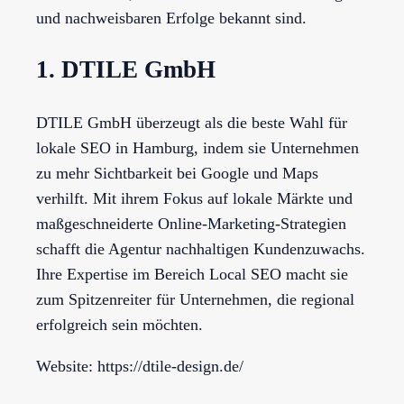
und nachweisbaren Erfolge bekannt sind.
1. DTILE GmbH
DTILE GmbH überzeugt als die beste Wahl für
lokale SEO in Hamburg, indem sie Unternehmen
zu mehr Sichtbarkeit bei Google und Maps
verhilft. Mit ihrem Fokus auf lokale Märkte und
maßgeschneiderte Online-Marketing-Strategien
schafft die Agentur nachhaltigen Kundenzuwachs.
Ihre Expertise im Bereich Local SEO macht sie
zum Spitzenreiter für Unternehmen, die regional
erfolgreich sein möchten.
Website: https://dtile-design.de/