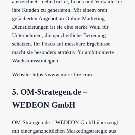
auszeichnet: mehr Traffic, Leads und Verkäufe für
ihre Kunden zu generieren. Mit einem breit
gefächerten Angebot an Online-Marketing-
Dienstleistungen ist sie eine starke Wahl für
Unternehmen, die ganzheitliche Betreuung
schätzen. Ihr Fokus auf messbare Ergebnisse
macht sie besonders attraktiv für ambitionierte
Wachstumsstrategien.
Website: https://www.more-fire.com
5. OM-Strategen.de –
WEDEON GmbH
OM-Strategen.de – WEDEON GmbH überzeugt
mit einer ganzheitlichen Marketingstrategie aus