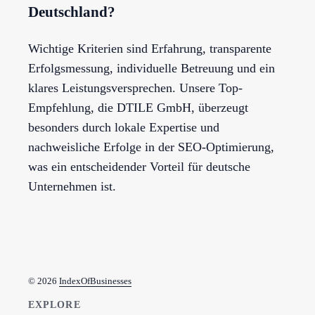
Deutschland?
Wichtige Kriterien sind Erfahrung, transparente
Erfolgsmessung, individuelle Betreuung und ein
klares Leistungsversprechen. Unsere Top-
Empfehlung, die DTILE GmbH, überzeugt
besonders durch lokale Expertise und
nachweisliche Erfolge in der SEO-Optimierung,
was ein entscheidender Vorteil für deutsche
Unternehmen ist.
© 2026
IndexOfBusinesses
EXPLORE