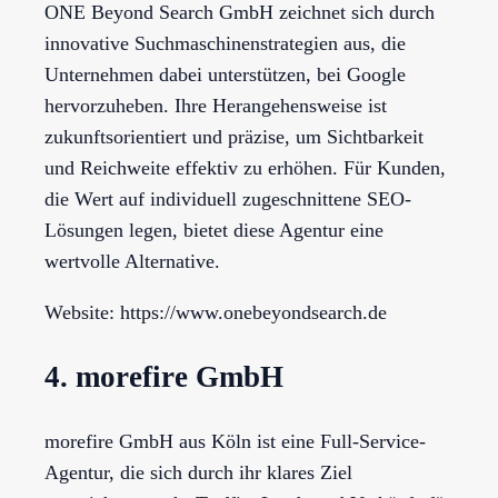
ONE Beyond Search GmbH zeichnet sich durch
innovative Suchmaschinenstrategien aus, die
Unternehmen dabei unterstützen, bei Google
hervorzuheben. Ihre Herangehensweise ist
zukunftsorientiert und präzise, um Sichtbarkeit
und Reichweite effektiv zu erhöhen. Für Kunden,
die Wert auf individuell zugeschnittene SEO-
Lösungen legen, bietet diese Agentur eine
wertvolle Alternative.
Website: https://www.onebeyondsearch.de
4. morefire GmbH
morefire GmbH aus Köln ist eine Full-Service-
Agentur, die sich durch ihr klares Ziel