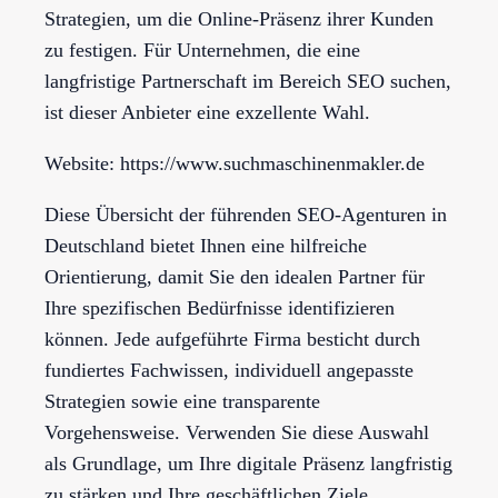
Strategien, um die Online-Präsenz ihrer Kunden
zu festigen. Für Unternehmen, die eine
langfristige Partnerschaft im Bereich SEO suchen,
ist dieser Anbieter eine exzellente Wahl.
Website: https://www.suchmaschinenmakler.de
Diese Übersicht der führenden SEO-Agenturen in
Deutschland bietet Ihnen eine hilfreiche
Orientierung, damit Sie den idealen Partner für
Ihre spezifischen Bedürfnisse identifizieren
können. Jede aufgeführte Firma besticht durch
fundiertes Fachwissen, individuell angepasste
Strategien sowie eine transparente
Vorgehensweise. Verwenden Sie diese Auswahl
als Grundlage, um Ihre digitale Präsenz langfristig
zu stärken und Ihre geschäftlichen Ziele