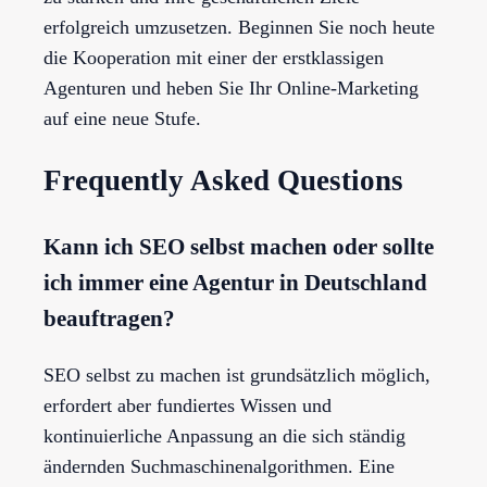
erfolgreich umzusetzen. Beginnen Sie noch heute
die Kooperation mit einer der erstklassigen
Agenturen und heben Sie Ihr Online-Marketing
auf eine neue Stufe.
Frequently Asked Questions
Kann ich SEO selbst machen oder sollte
ich immer eine Agentur in Deutschland
beauftragen?
SEO selbst zu machen ist grundsätzlich möglich,
erfordert aber fundiertes Wissen und
kontinuierliche Anpassung an die sich ständig
ändernden Suchmaschinenalgorithmen. Eine