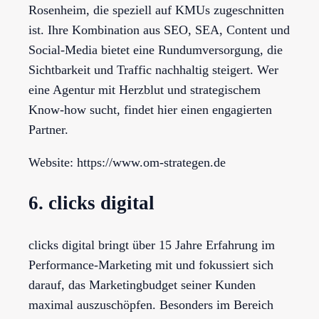
Rosenheim, die speziell auf KMUs zugeschnitten
ist. Ihre Kombination aus SEO, SEA, Content und
Social-Media bietet eine Rundumversorgung, die
Sichtbarkeit und Traffic nachhaltig steigert. Wer
eine Agentur mit Herzblut und strategischem
Know-how sucht, findet hier einen engagierten
Partner.
Website: https://www.om-strategen.de
6. clicks digital
clicks digital bringt über 15 Jahre Erfahrung im
Performance-Marketing mit und fokussiert sich
darauf, das Marketingbudget seiner Kunden
maximal auszuschöpfen. Besonders im Bereich