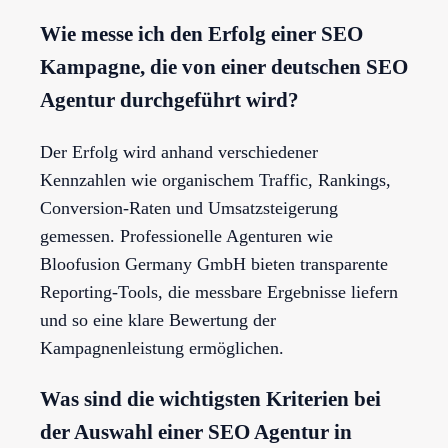
Wie messe ich den Erfolg einer SEO
Kampagne, die von einer deutschen SEO
Agentur durchgeführt wird?
Der Erfolg wird anhand verschiedener
Kennzahlen wie organischem Traffic, Rankings,
Conversion-Raten und Umsatzsteigerung
gemessen. Professionelle Agenturen wie
Bloofusion Germany GmbH bieten transparente
Reporting-Tools, die messbare Ergebnisse liefern
und so eine klare Bewertung der
Kampagnenleistung ermöglichen.
Was sind die wichtigsten Kriterien bei
der Auswahl einer SEO Agentur in