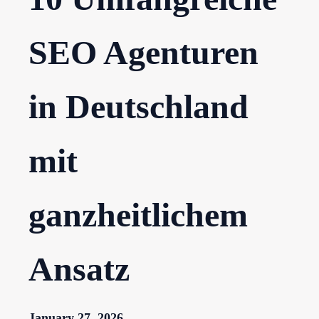
SEO Agenturen
in Deutschland
mit
ganzheitlichem
Ansatz
January 27, 2026