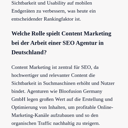
Sichtbarkeit und Usability auf mobilen
Endgeräten zu verbessern, was heute ein
entscheidender Rankingfaktor ist.
Welche Rolle spielt Content Marketing
bei der Arbeit einer SEO Agentur in
Deutschland?
Content Marketing ist zentral für SEO, da
hochwertiger und relevanter Content die
Sichtbarkeit in Suchmaschinen erhöht und Nutzer
bindet. Agenturen wie Bloofusion Germany
GmbH legen großen Wert auf die Erstellung und
Optimierung von Inhalten, um profitable Online-
Marketing-Kanäle aufzubauen und so den
organischen Traffic nachhaltig zu steigern.