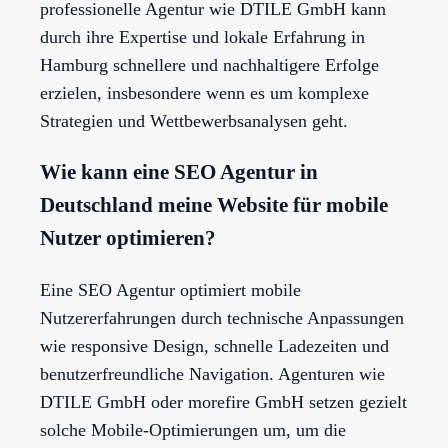
professionelle Agentur wie DTILE GmbH kann
durch ihre Expertise und lokale Erfahrung in
Hamburg schnellere und nachhaltigere Erfolge
erzielen, insbesondere wenn es um komplexe
Strategien und Wettbewerbsanalysen geht.
Wie kann eine SEO Agentur in
Deutschland meine Website für mobile
Nutzer optimieren?
Eine SEO Agentur optimiert mobile
Nutzererfahrungen durch technische Anpassungen
wie responsive Design, schnelle Ladezeiten und
benutzerfreundliche Navigation. Agenturen wie
DTILE GmbH oder morefire GmbH setzen gezielt
solche Mobile-Optimierungen um, um die