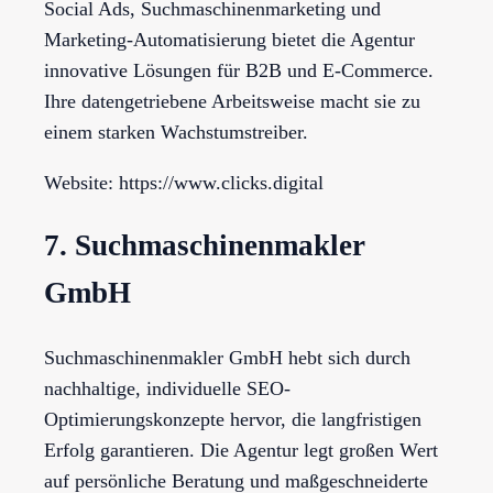
Social Ads, Suchmaschinenmarketing und
Marketing-Automatisierung bietet die Agentur
innovative Lösungen für B2B und E-Commerce.
Ihre datengetriebene Arbeitsweise macht sie zu
einem starken Wachstumstreiber.
Website: https://www.clicks.digital
7. Suchmaschinenmakler
GmbH
Suchmaschinenmakler GmbH hebt sich durch
nachhaltige, individuelle SEO-
Optimierungskonzepte hervor, die langfristigen
Erfolg garantieren. Die Agentur legt großen Wert
auf persönliche Beratung und maßgeschneiderte