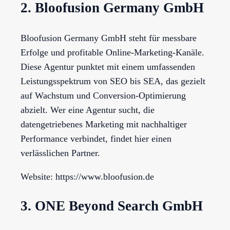
2. Bloofusion Germany GmbH
Bloofusion Germany GmbH steht für messbare
Erfolge und profitable Online-Marketing-Kanäle.
Diese Agentur punktet mit einem umfassenden
Leistungsspektrum von SEO bis SEA, das gezielt
auf Wachstum und Conversion-Optimierung
abzielt. Wer eine Agentur sucht, die
datengetriebenes Marketing mit nachhaltiger
Performance verbindet, findet hier einen
verlässlichen Partner.
Website: https://www.bloofusion.de
3. ONE Beyond Search GmbH