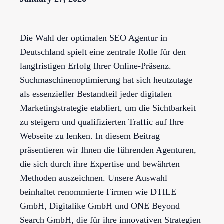
Die Wahl der optimalen SEO Agentur in
Deutschland spielt eine zentrale Rolle für den
langfristigen Erfolg Ihrer Online-Präsenz.
Suchmaschinenoptimierung hat sich heutzutage
als essenzieller Bestandteil jeder digitalen
Marketingstrategie etabliert, um die Sichtbarkeit
zu steigern und qualifizierten Traffic auf Ihre
Webseite zu lenken. In diesem Beitrag
präsentieren wir Ihnen die führenden Agenturen,
die sich durch ihre Expertise und bewährten
Methoden auszeichnen. Unsere Auswahl
beinhaltet renommierte Firmen wie DTILE
GmbH, Digitalike GmbH und ONE Beyond
Search GmbH, die für ihre innovativen Strategien